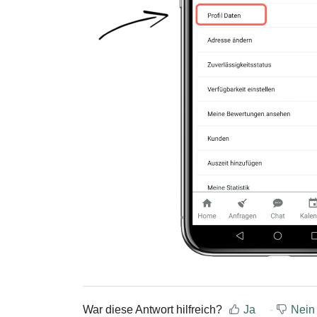
War diese Antwort hilfreich?
Ja
Nein