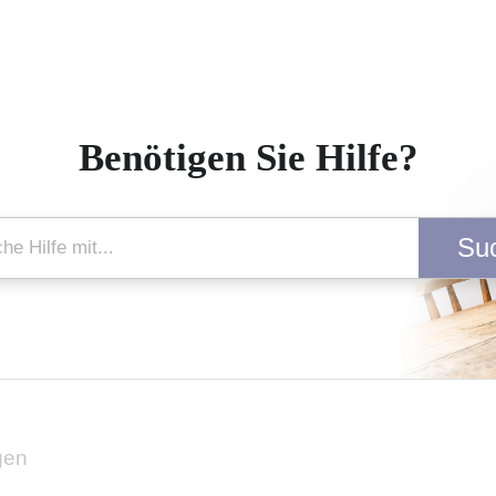
Benötigen Sie Hilfe?
Su
ngen