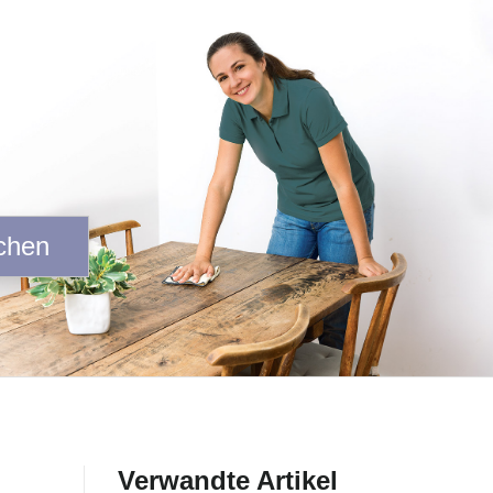
chen
Verwandte Artikel