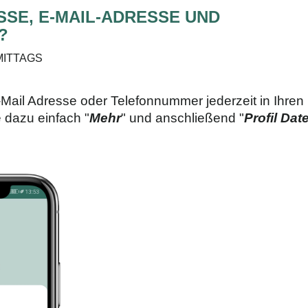
SSE, E-MAIL-ADRESSE UND
?
HMITTAGS
-Mail Adresse oder Telefonnummer jederzeit in Ihren
 dazu einfach "
Mehr
" und anschließend "
Profil Dat