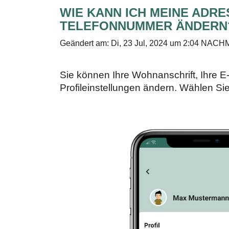
WIE KANN ICH MEINE ADRE
TELEFONNUMMER ÄNDERN
Geändert am: Di, 23 Jul, 2024 um 2:04 NAC
Sie können Ihre Wohnanschrift, Ihre E
Profileinstellungen ändern. Wählen Sie