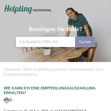
Benötigen Sie Hilfe?
Suchen
Startseite
Mein Empfehlungsbonus
Informationen zum
Empfehlungsbonus
WIE KANN ICH EINE EMPFEHLUNGSAUSZAHLUNG
ERHALTEN?