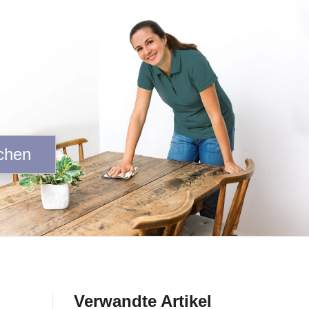
chen
Verwandte Artikel