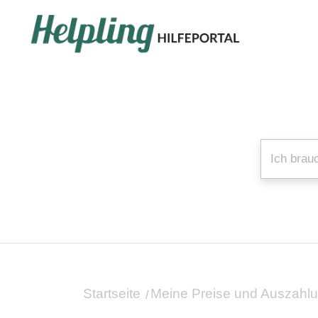
Startseite
Meine Preise und Auszahl