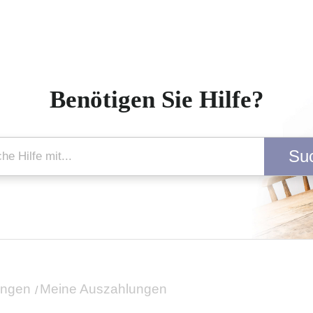
Benötigen Sie Hilfe?
Su
ungen
Meine Auszahlungen