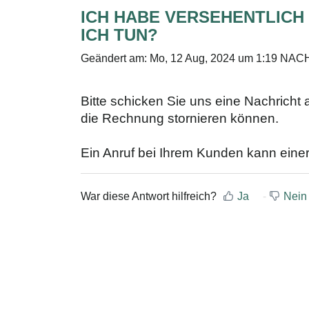
ICH HABE VERSEHENTLICH
ICH TUN?
Geändert am: Mo, 12 Aug, 2024 um 1:19 N
Bitte schicken Sie uns eine Nachricht
die Rechnung stornieren können.
Ein Anruf bei Ihrem Kunden kann ein
War diese Antwort hilfreich?
Ja
Nein