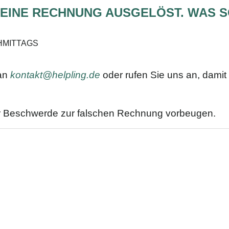
 EINE RECHNUNG AUSGELÖST. WAS 
ACHMITTAGS
 an
kontakt@helpling.de
oder rufen Sie uns an, damit 
er Beschwerde zur falschen Rechnung vorbeugen.