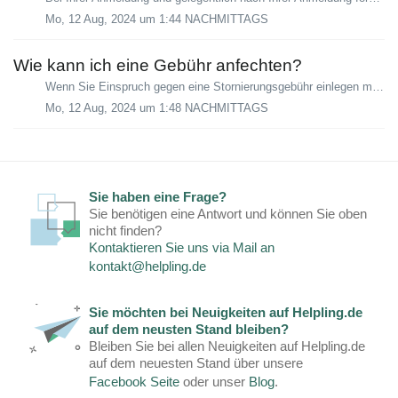
Mo, 12 Aug, 2024 um 1:44 NACHMITTAGS
Wie kann ich eine Gebühr anfechten?
Wenn Sie Einspruch gegen eine Stornierungsgebühr einlegen möchten, können Sie dies in Ihrem Nutzerkonto im Service-Portal vornehmen. Bitte tippen Sie ob...
Mo, 12 Aug, 2024 um 1:48 NACHMITTAGS
Sie haben eine Frage?
Sie benötigen eine Antwort und können Sie oben
nicht finden?
Kontaktieren Sie uns via Mail an
kontakt@helpling.de
Sie möchten bei Neuigkeiten auf Helpling.de
auf dem neusten Stand bleiben?
Bleiben Sie bei allen Neuigkeiten auf Helpling.de
auf dem neuesten Stand über unsere
Facebook Seite
oder unser
Blog
.