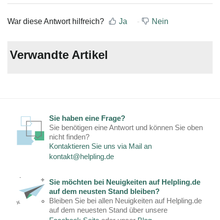
War diese Antwort hilfreich?
Ja
Nein
Verwandte Artikel
Sie haben eine Frage?
Sie benötigen eine Antwort und können Sie oben
nicht finden?
Kontaktieren Sie uns via Mail an
kontakt@helpling.de
Sie möchten bei Neuigkeiten auf Helpling.de
auf dem neusten Stand bleiben?
Bleiben Sie bei allen Neuigkeiten auf Helpling.de
auf dem neuesten Stand über unsere