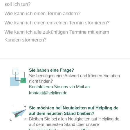
soll ich tun?
Wie kann ich einen Termin ändern?
Wie kann ich einen einzelnen Termin stornieren?
Wie kann ich alle zukünftigen Termine mit einem
Kunden stornieren?
Sie haben eine Frage?
Sie benötigen eine Antwort und können Sie oben
nicht finden?
Kontaktieren Sie uns via Mail an
kontakt@helpling.de
Sie möchten bei Neuigkeiten auf Helpling.de
auf dem neusten Stand bleiben?
Bleiben Sie bei allen Neuigkeiten auf Helpling.de
auf dem neuesten Stand über unsere