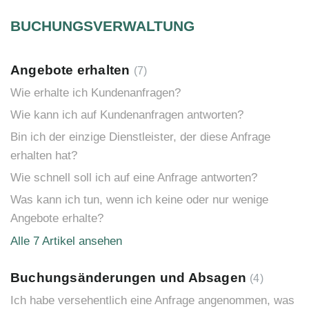
BUCHUNGSVERWALTUNG
Angebote erhalten
7
Wie erhalte ich Kundenanfragen?
Wie kann ich auf Kundenanfragen antworten?
Bin ich der einzige Dienstleister, der diese Anfrage
erhalten hat?
Wie schnell soll ich auf eine Anfrage antworten?
Was kann ich tun, wenn ich keine oder nur wenige
Angebote erhalte?
Alle 7 Artikel ansehen
Buchungsänderungen und Absagen
4
Ich habe versehentlich eine Anfrage angenommen, was